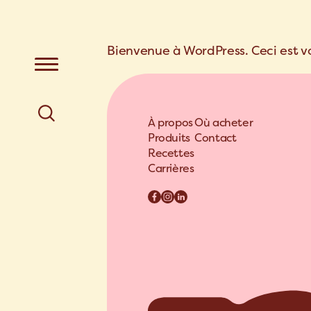
Bienvenue à WordPress. Ceci est v
À propos
Où acheter
Produits
Contact
Recettes
Carrières