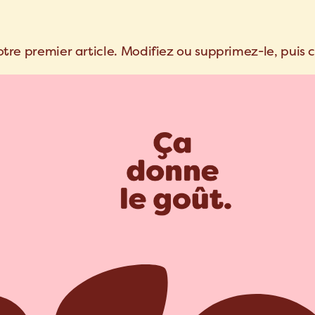
otre premier article. Modifiez ou supprimez-le, puis