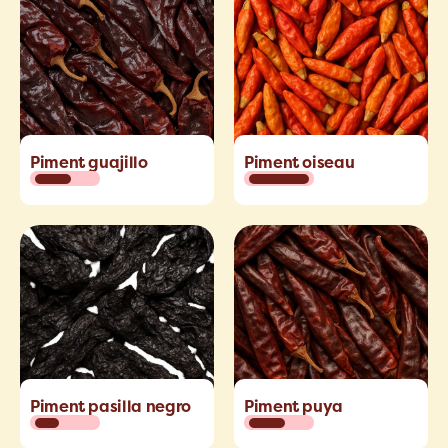
Piment guajillo
Piment oiseau
Piment pasilla negro
Piment puya