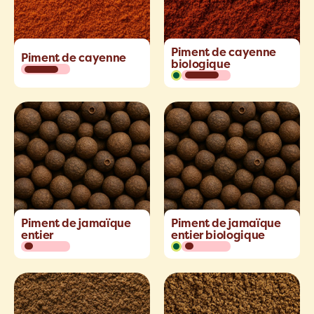
Piment de cayenne
Piment de cayenne
biologique
Piment de jamaïque
Piment de jamaïque
entier
entier biologique