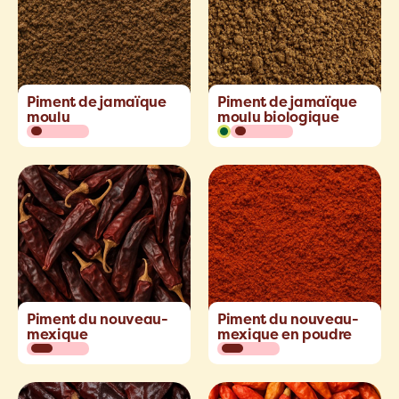
Piment de jamaïque
Piment de jamaïque
moulu
moulu biologique
Piment du nouveau-
Piment du nouveau-
mexique
mexique en poudre