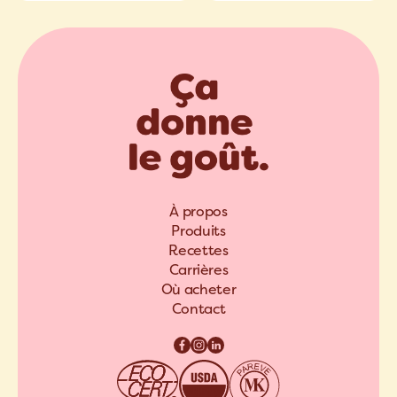
À propos
Produits
Recettes
Carrières
Où acheter
Contact