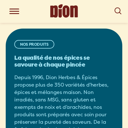
NOS PRODUITS
La qualité de nos épices se
savoure à chaque pincée
Depuis 1996, Dion Herbes & Épices
propose plus de 350 variétés d’herbes,
épices et mélanges maison. Non
irradiés, sans MSG, sans gluten et
exempts de noix et d’arachides, nos
produits sont préparés avec soin pour
préserver la pureté des saveurs. De la