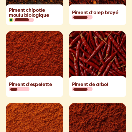
Piment chipotle
Piment d’alep broyé
moulu biologique
Piment d’espelette
Piment de arbol