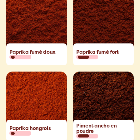
Paprika fumé doux
Paprika fumé fort
Piment ancho en
Paprika hongrois
poudre