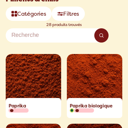
Catégories
Filtres
28 produits trouvés
Paprika
Paprika biologique