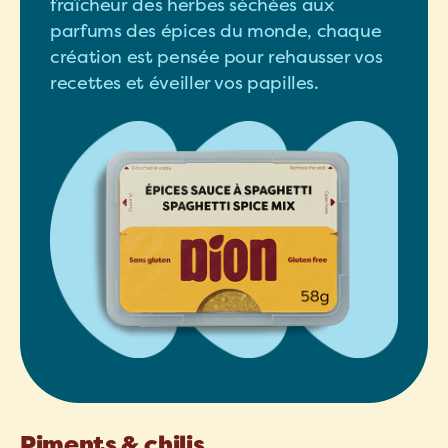
fraîcheur des herbes séchées aux
parfums des épices du monde, chaque
création est pensée pour rehausser vos
recettes et éveiller vos papilles.
Piments & chilis