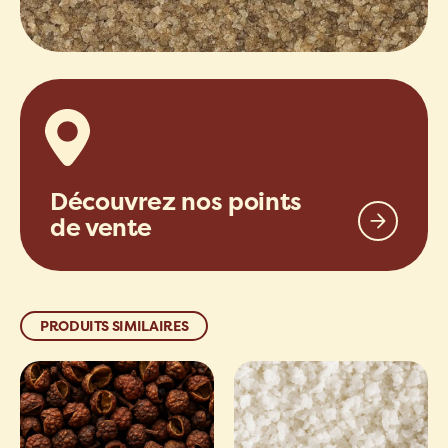
Découvrez nos points
de vente
PRODUITS SIMILAIRES