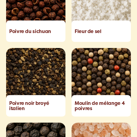
Poivre du sichuan
Fleur de sel
Poivre noir broyé
Moulin de mélange 4
italien
poivres