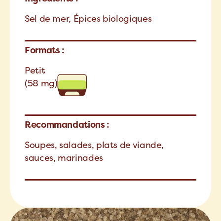
Sel de mer, Épices biologiques
Formats :
Petit
(58 mg)
Recommandations :
Soupes, salades, plats de viande,
sauces, marinades