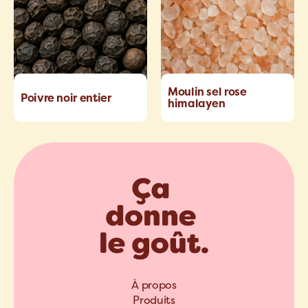
Moulin sel rose
Poivre noir entier
himalayen
À propos
Produits