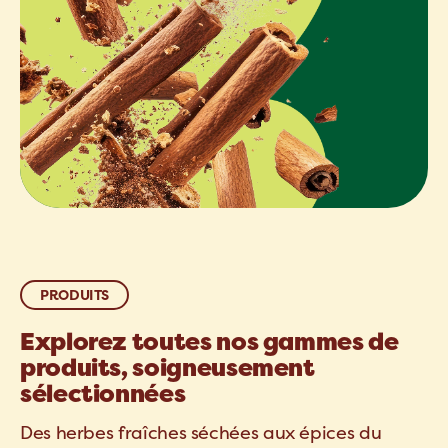
PRODUITS
Explorez toutes nos gammes de
produits, soigneusement
sélectionnées
Des herbes fraîches séchées aux épices du