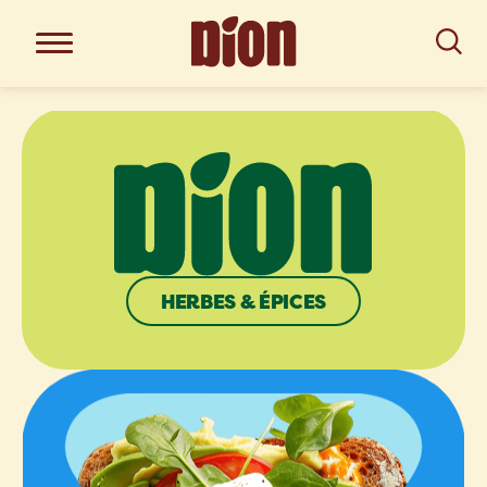
HERBES & ÉPICES