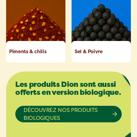
Piments & chilis
Sel & Poivre
Les produits Dion sont aussi
offerts en version biologique.
DÉCOUVREZ NOS PRODUITS
BIOLOGIQUES