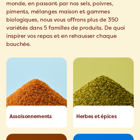
monde, en passant par nos sels, poivres,
piments, mélanges maison et gammes
biologiques, nous vous offrons plus de 350
variétés dans 5 familles de produits. De quoi
inspirer vos repas et en rehausser chaque
bouchée.
Assaisonnements
Herbes et épices