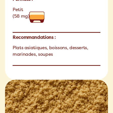
Petit
(58 mg)
Recommandations :
Plats asiatiques, boissons, desserts,
marinades, soupes