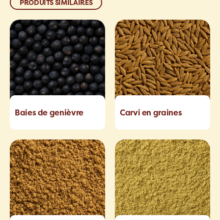
PRODUITS SIMILAIRES
Baies de genièvre
Carvi en graines