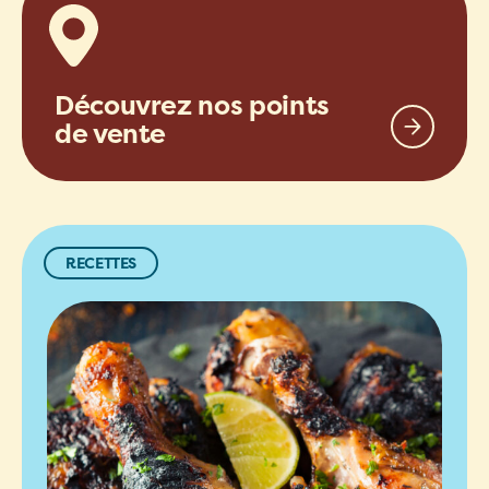
Découvrez nos points
de vente
RECETTES