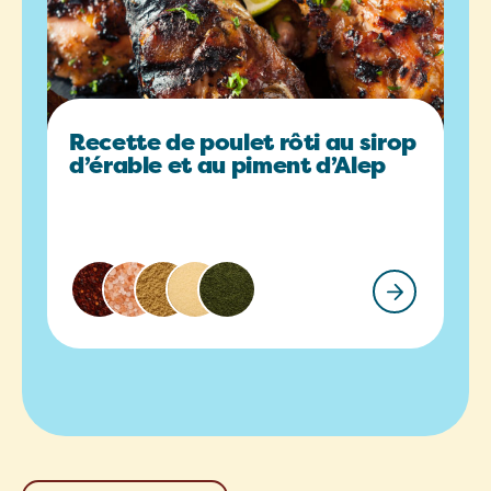
Recette de poulet rôti au sirop
d’érable et au piment d’Alep