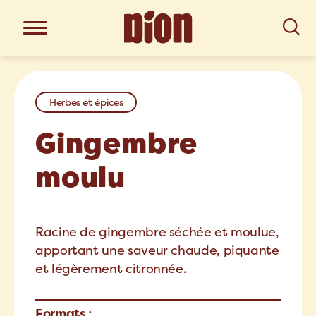
Herbes et épices
Gingembre
moulu
Racine de gingembre séchée et moulue,
apportant une saveur chaude, piquante
et légèrement citronnée.
Formats :