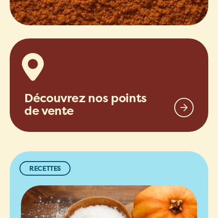
Découvrez nos points
de vente
RECETTES