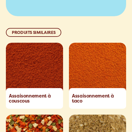
PRODUITS SIMILAIRES
Assaisonnement à
Assaisonnement à
couscous
taco