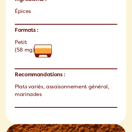
Épices
Formats :
Petit
(58 mg)
Recommandations :
Plats variés, assaisonnement général,
marinades