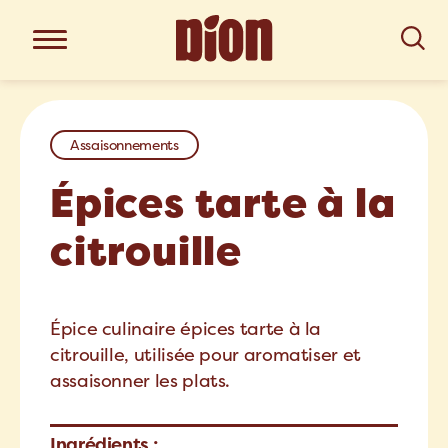
Assaisonnements
Épices tarte à la
citrouille
Épice culinaire épices tarte à la
citrouille, utilisée pour aromatiser et
assaisonner les plats.
Ingrédients :