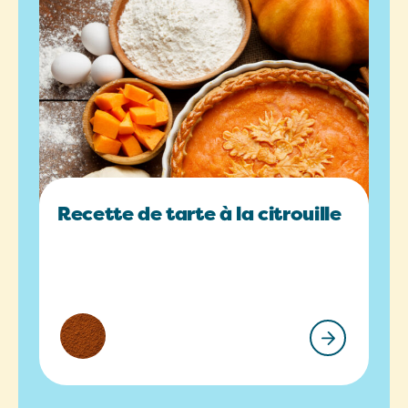
Recette de tarte à la citrouille