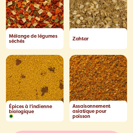
Mélange de légumes
Zahtar
séchés
Assaisonnement
Épices à l’indienne
asiatique pour
biologique
poisson