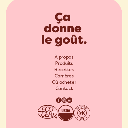
À propos
Produits
Recettes
Carrières
Où acheter
Contact