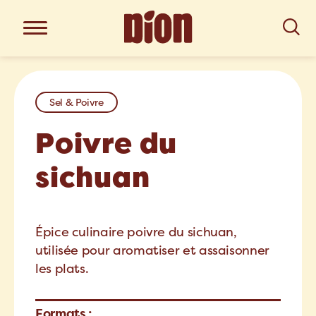
Sel & Poivre
Poivre du
sichuan
Épice culinaire poivre du sichuan,
utilisée pour aromatiser et assaisonner
les plats.
Formats :