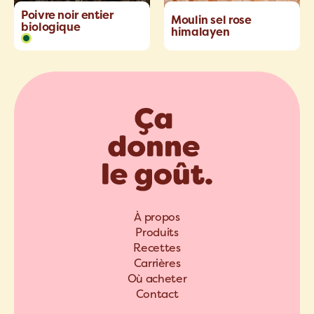
Poivre noir entier
Moulin sel rose
biologique
himalayen
À propos
Produits
Recettes
Carrières
Où acheter
Contact