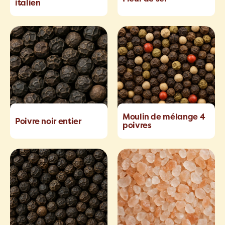
italien
Moulin de mélange 4
Poivre noir entier
poivres