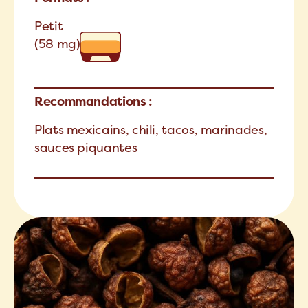
Petit
(58 mg)
Recommandations :
Plats mexicains, chili, tacos, marinades,
sauces piquantes