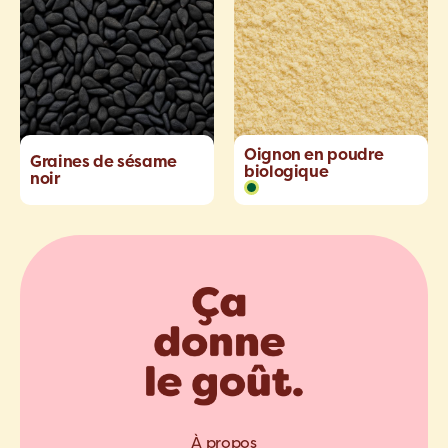
Oignon en poudre
Graines de sésame
biologique
noir
À propos