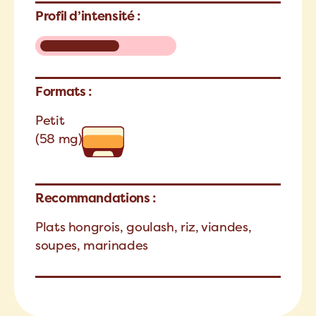
Profil d’intensité :
Formats :
Petit
(58 mg)
Recommandations :
Plats hongrois, goulash, riz, viandes,
soupes, marinades