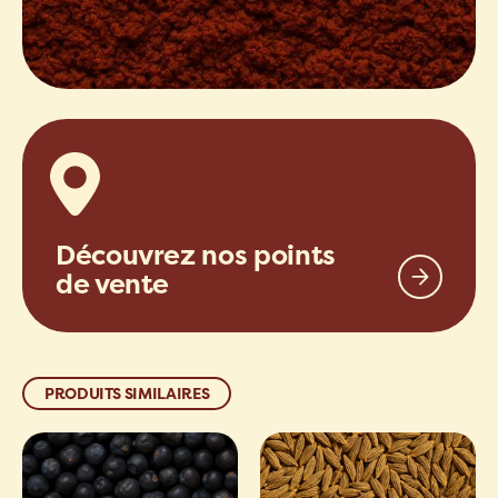
Découvrez nos points
de vente
PRODUITS SIMILAIRES