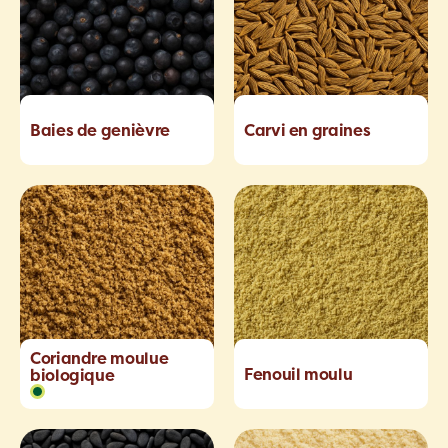
Baies de genièvre
Carvi en graines
Coriandre moulue
Fenouil moulu
biologique