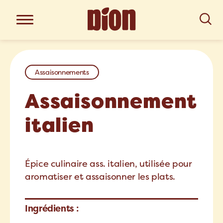
Assaisonnements
Assaisonnement
italien
Épice culinaire ass. italien, utilisée pour
aromatiser et assaisonner les plats.
Ingrédients :