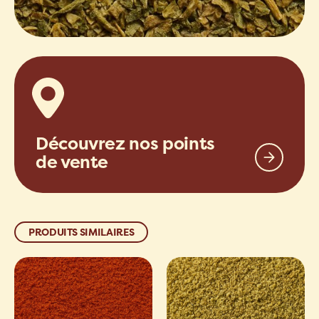
Découvrez nos points
de vente
PRODUITS SIMILAIRES