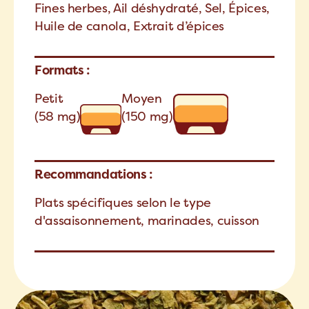
Fines herbes, Ail déshydraté, Sel, Épices,
Huile de canola, Extrait d’épices
Formats :
Petit
Moyen
(58 mg)
(150 mg)
Recommandations :
Plats spécifiques selon le type
d'assaisonnement, marinades, cuisson