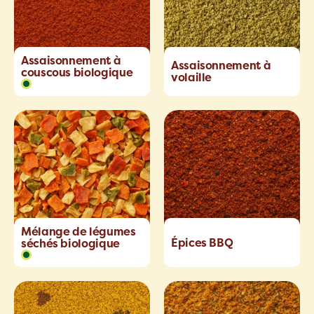
Assaisonnement à
Assaisonnement à
couscous biologique
volaille
Mélange de légumes
Épices BBQ
séchés biologique