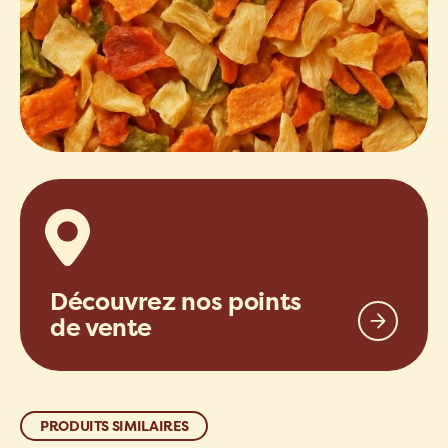
Découvrez nos points
de vente
PRODUITS SIMILAIRES