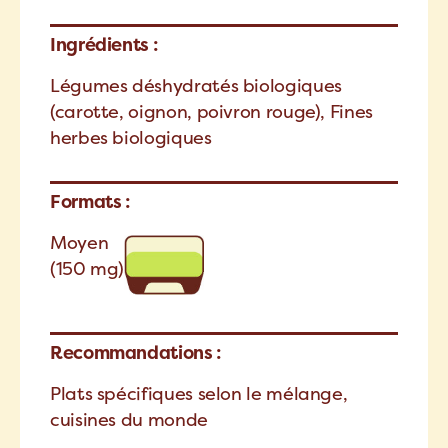
Ingrédients :
Légumes déshydratés biologiques
(carotte, oignon, poivron rouge), Fines
herbes biologiques
Formats :
Moyen
(150 mg)
Recommandations :
Plats spécifiques selon le mélange,
cuisines du monde