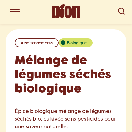
Assaisonnements
Biologique
Mélange de
légumes séchés
biologique
Épice biologique mélange de légumes
séchés bio, cultivée sans pesticides pour
une saveur naturelle.