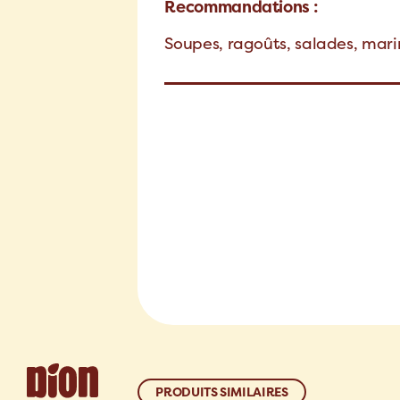
Recommandations :
Soupes, ragoûts, salades, mari
PRODUITS SIMILAIRES