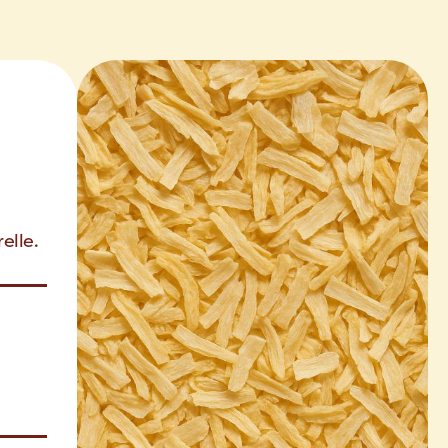
elle.