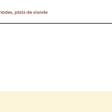
nades, plats de viande