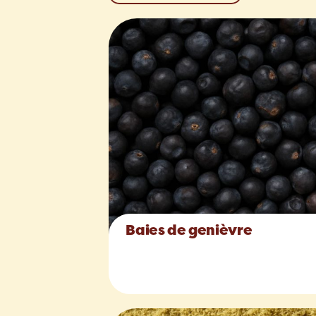
Baies de genièvre