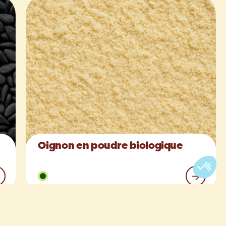
Oignon en poudre biologique