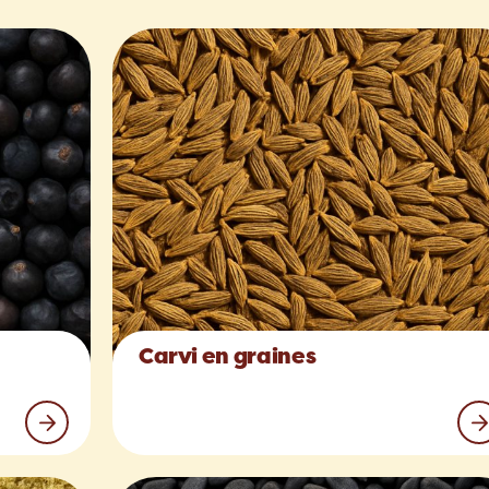
Carvi en graines