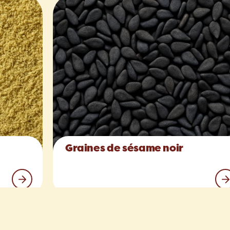
Graines de sésame noir