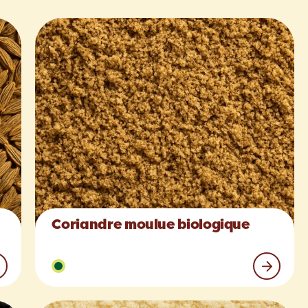
Coriandre moulue biologique