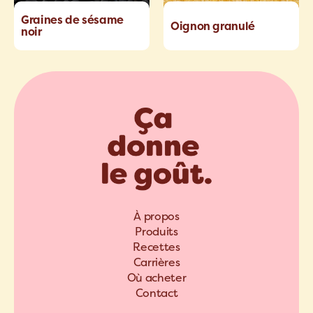
Graines de sésame
Oignon granulé
noir
À propos
Produits
Recettes
Carrières
Où acheter
Contact