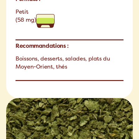
Petit
(58 mg)
Recommandations :
Boissons, desserts, salades, plats du
Moyen-Orient, thés