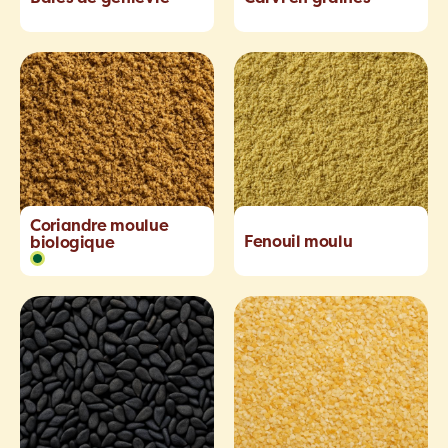
Coriandre moulue
Fenouil moulu
biologique