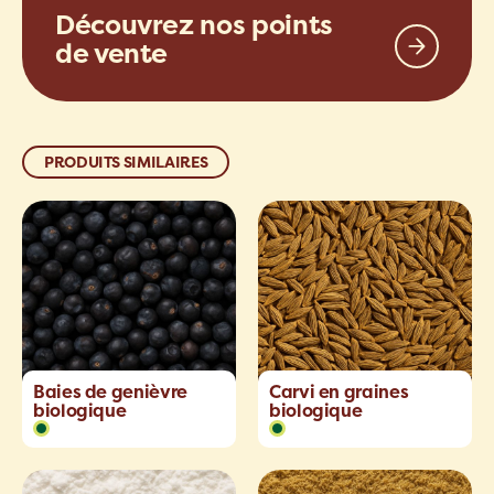
Découvrez nos points
de vente
PRODUITS SIMILAIRES
Baies de genièvre
Carvi en graines
biologique
biologique