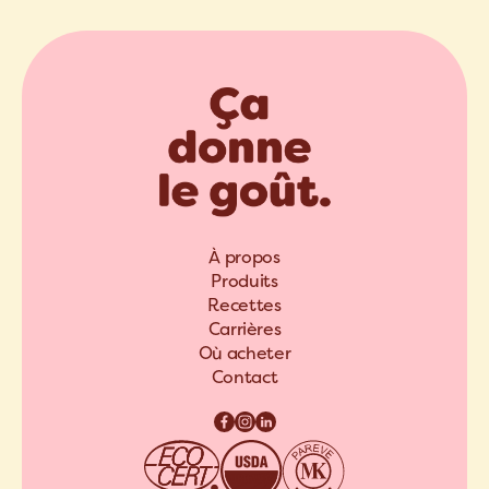
À propos
Produits
Recettes
Carrières
Où acheter
Contact