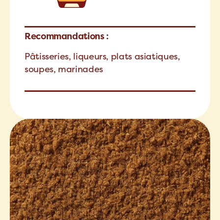
Recommandations :
Pâtisseries, liqueurs, plats asiatiques,
soupes, marinades