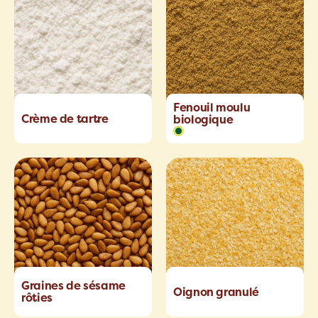
Fenouil moulu
Crème de tartre
biologique
Graines de sésame
Oignon granulé
rôties