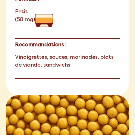
Petit
(58 mg)
Recommandations :
Vinaigrettes, sauces, marinades, plats
de viande, sandwichs