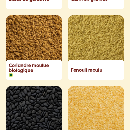
Coriandre moulue
Fenouil moulu
biologique