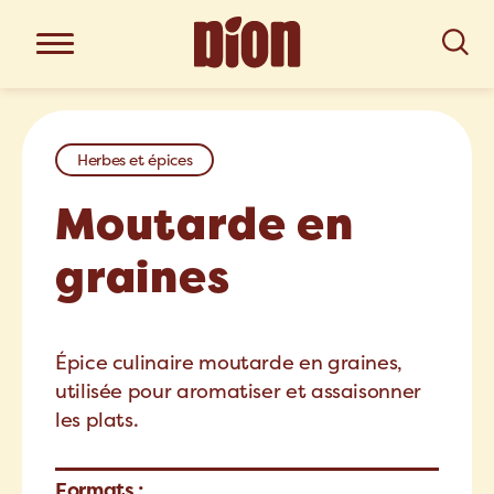
Herbes et épices
Moutarde en
graines
Épice culinaire moutarde en graines,
utilisée pour aromatiser et assaisonner
les plats.
Formats :