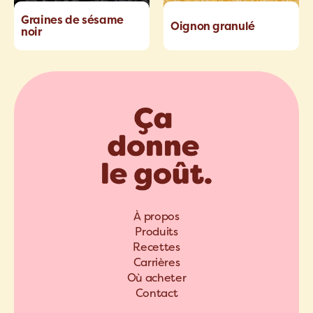
Graines de sésame
Oignon granulé
noir
À propos
Produits
Recettes
Carrières
Où acheter
Contact