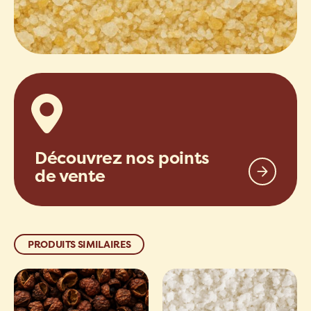
Découvrez nos points
de vente
PRODUITS SIMILAIRES