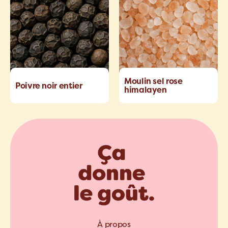
Moulin sel rose
Poivre noir entier
himalayen
À propos