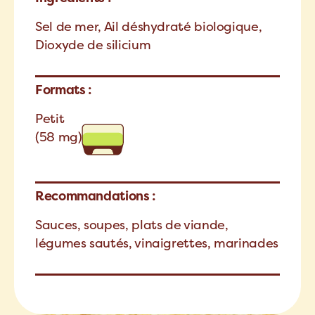
Sel de mer, Ail déshydraté biologique,
Dioxyde de silicium
Formats :
Petit
(58 mg)
Recommandations :
Sauces, soupes, plats de viande,
légumes sautés, vinaigrettes, marinades