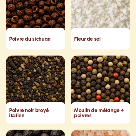
Poivre du sichuan
Fleur de sel
Poivre noir broyé
Moulin de mélange 4
italien
poivres