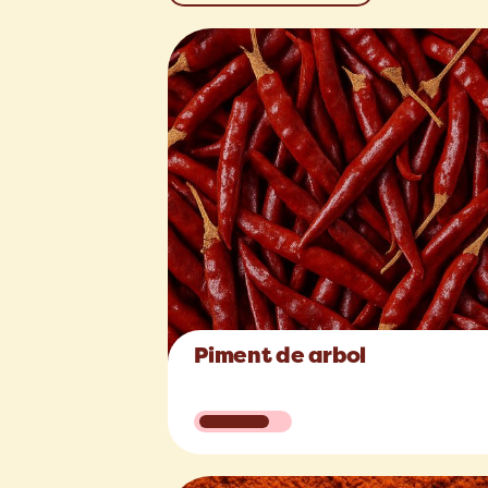
Piment de arbol