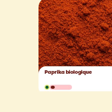
Paprika biologique