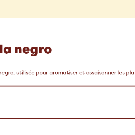
la negro
negro, utilisée pour aromatiser et assaisonner les pla