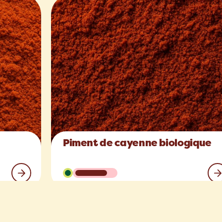
Piment de cayenne biologique