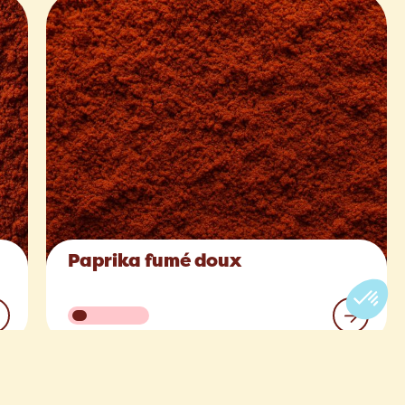
Paprika fumé doux