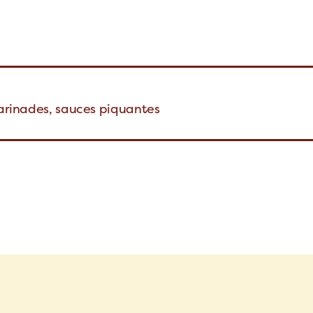
marinades, sauces piquantes