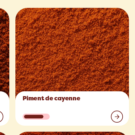
Piment de cayenne