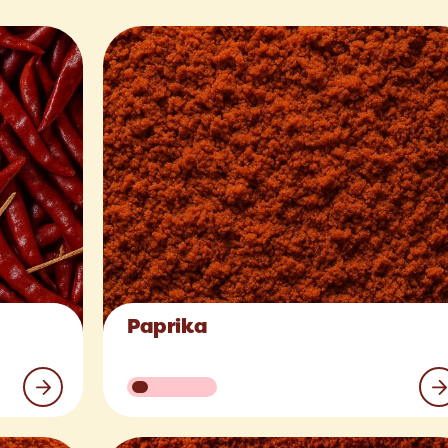
Paprika