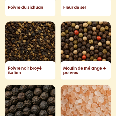
Poivre du sichuan
Fleur de sel
Poivre noir broyé
Moulin de mélange 4
italien
poivres