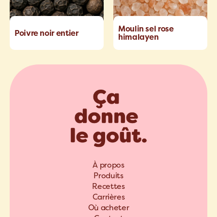
Moulin sel rose
Poivre noir entier
himalayen
À propos
Produits
Recettes
Carrières
Où acheter