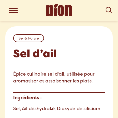
Sel & Poivre
Sel d’ail
Épice culinaire sel d'ail, utilisée pour
aromatiser et assaisonner les plats.
Ingrédients :
Sel, Ail déshydraté, Dioxyde de silicium