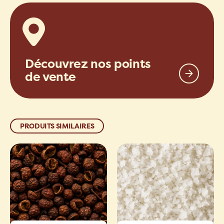
Découvrez nos points
de vente
PRODUITS SIMILAIRES