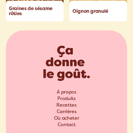
Graines de sésame
Oignon granulé
rôties
À propos
Produits
Recettes
Carrières
Où acheter
Contact