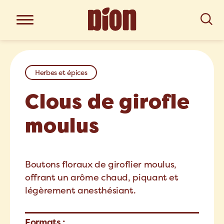
Herbes et épices
Clous de girofle
moulus
Boutons floraux de giroflier moulus,
offrant un arôme chaud, piquant et
légèrement anesthésiant.
Formats :