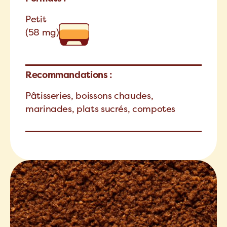
Petit
(58 mg)
Recommandations :
Pâtisseries, boissons chaudes,
marinades, plats sucrés, compotes