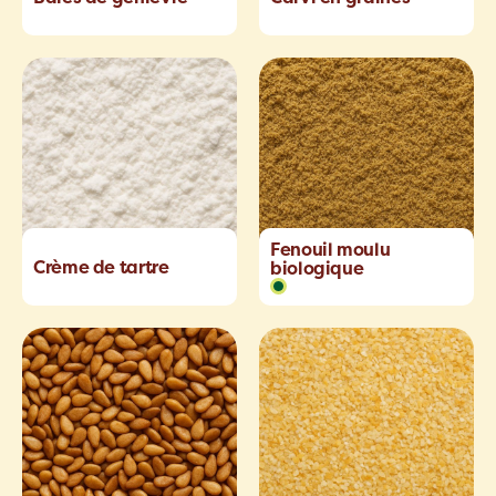
Fenouil moulu
Crème de tartre
biologique