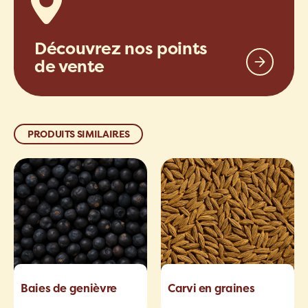
Découvrez nos points
de vente
PRODUITS SIMILAIRES
Baies de genièvre
Carvi en graines