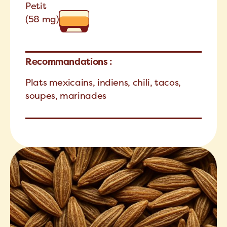
Petit
(58 mg)
Recommandations :
Plats mexicains, indiens, chili, tacos,
soupes, marinades