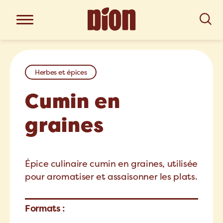
Herbes et épices
Cumin en
graines
Épice culinaire cumin en graines, utilisée
pour aromatiser et assaisonner les plats.
Formats :