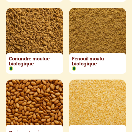
Coriandre moulue
Fenouil moulu
biologique
biologique