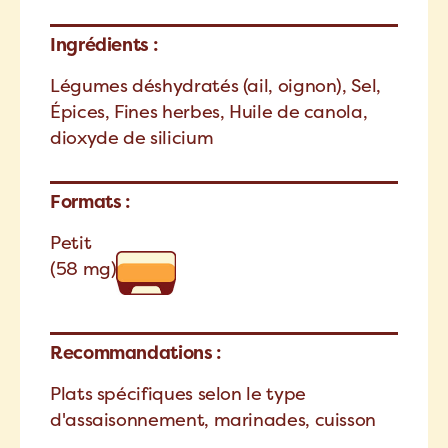
Ingrédients :
Légumes déshydratés (ail, oignon), Sel,
Épices, Fines herbes, Huile de canola,
dioxyde de silicium
Formats :
Petit
(58 mg)
Recommandations :
Plats spécifiques selon le type
d'assaisonnement, marinades, cuisson