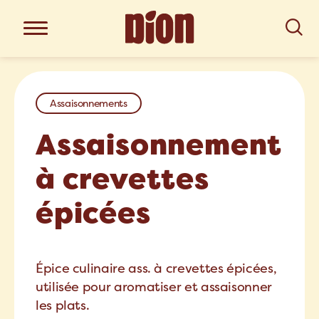
Assaisonnements
Assaisonnement
à crevettes
épicées
Épice culinaire ass. à crevettes épicées,
utilisée pour aromatiser et assaisonner
les plats.