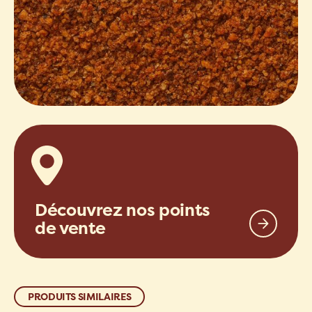
Découvrez nos points
de vente
PRODUITS SIMILAIRES