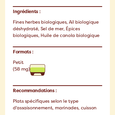
Ingrédients :
Fines herbes biologiques, Ail biologique
déshydraté, Sel de mer, Épices
biologiques, Huile de canola biologique
Formats :
Petit
(58 mg)
Recommandations :
Plats spécifiques selon le type
d'assaisonnement, marinades, cuisson