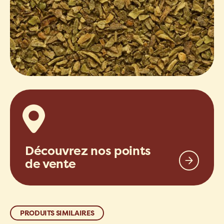
Découvrez nos points
de vente
PRODUITS SIMILAIRES