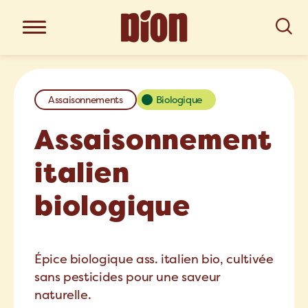
Assaisonnements
Biologique
Assaisonnement
italien
biologique
Épice biologique ass. italien bio, cultivée
sans pesticides pour une saveur
naturelle.