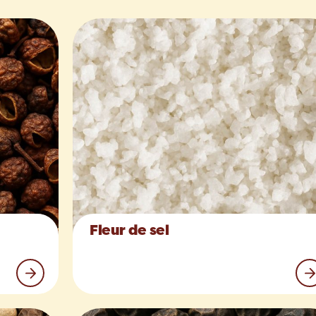
Fleur de sel