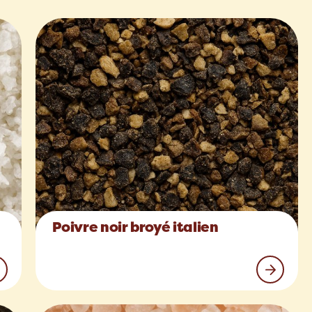
Poivre noir broyé italien