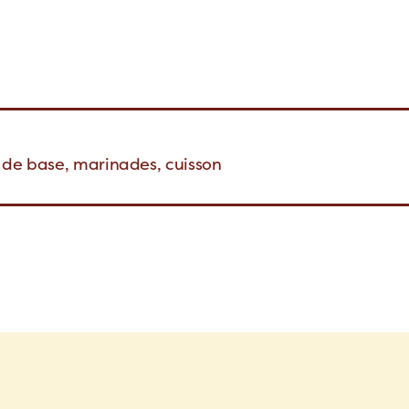
 de base, marinades, cuisson