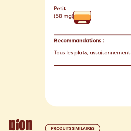
Petit
(58 mg)
Recommandations :
Tous les plats, assaisonnement
PRODUITS SIMILAIRES