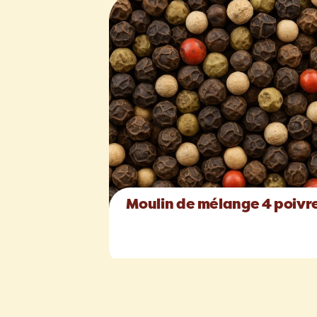
Moulin de mélange 4 poivr