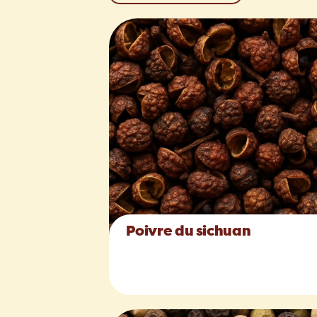
Poivre du sichuan