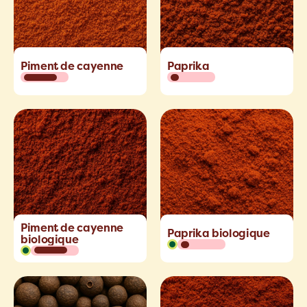
Piment de cayenne
Paprika
Piment de cayenne
Paprika biologique
biologique