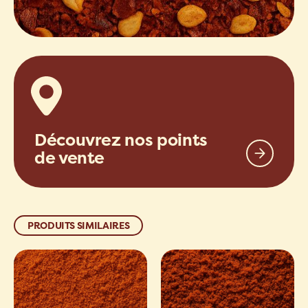
Découvrez nos points
de vente
PRODUITS SIMILAIRES