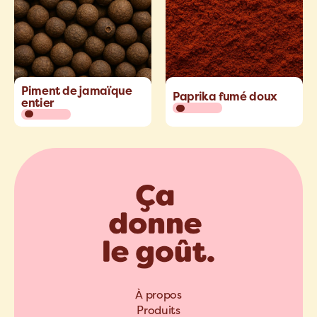
Piment de jamaïque
Paprika fumé doux
entier
À propos
Produits