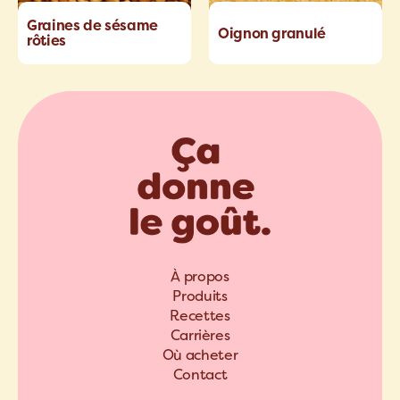
Graines de sésame
Oignon granulé
rôties
À propos
Produits
Recettes
Carrières
Où acheter
Contact