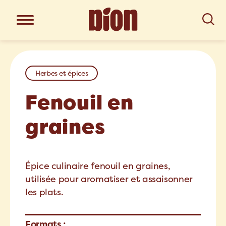
Herbes et épices
Fenouil en
graines
Épice culinaire fenouil en graines,
utilisée pour aromatiser et assaisonner
les plats.
Formats :