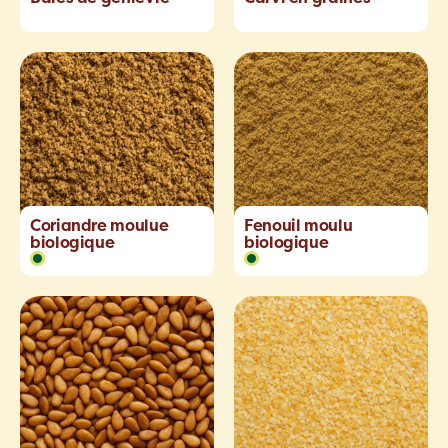
Coriandre moulue
Fenouil moulu
biologique
biologique