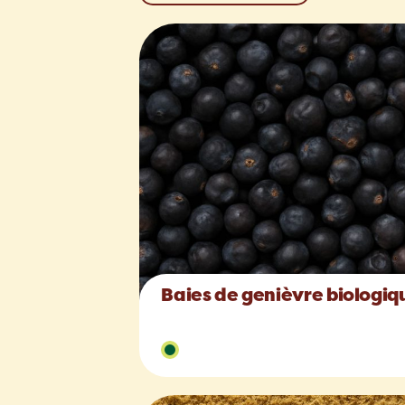
Baies de genièvre biologiq