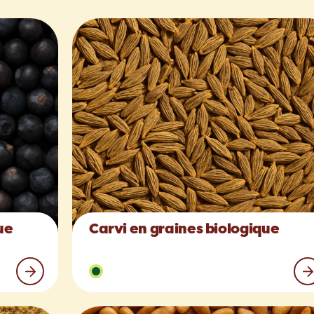
ue
Carvi en graines biologique