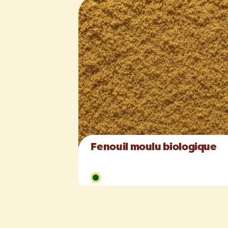
Fenouil moulu biologique