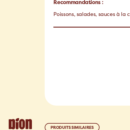
Recommandations :
Poissons, salades, sauces à la
PRODUITS SIMILAIRES