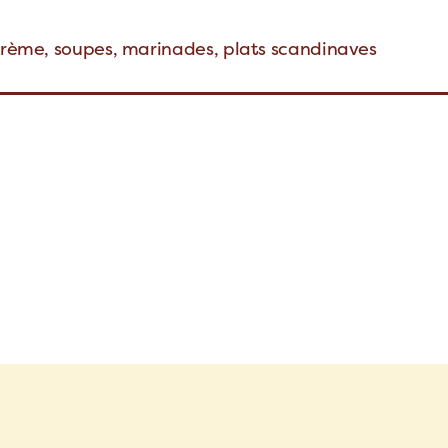
 crème, soupes, marinades, plats scandinaves