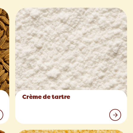
Crème de tartre