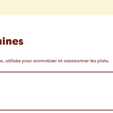
aines
s, utilisée pour aromatiser et assaisonner les plats.