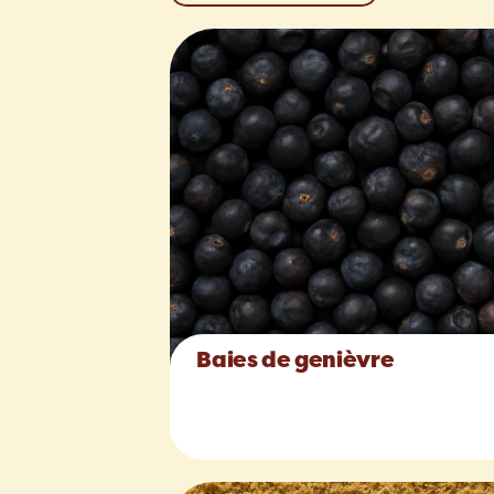
Baies de genièvre