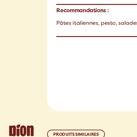
Recommandations :
Pâtes italiennes, pesto, salad
PRODUITS SIMILAIRES