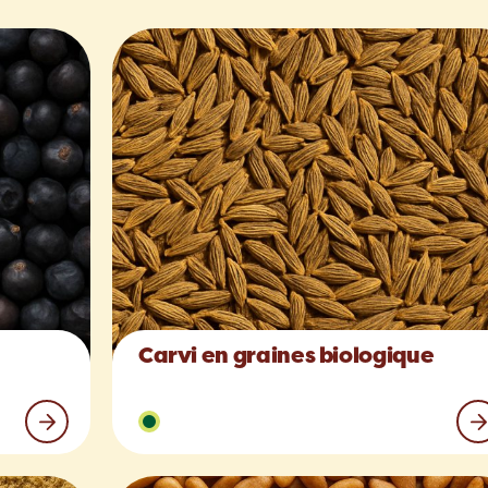
Carvi en graines biologique