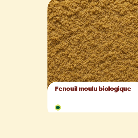
Fenouil moulu biologique