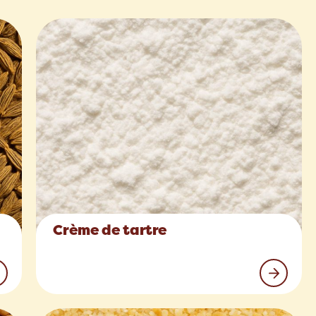
Crème de tartre