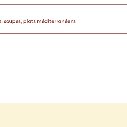
es, soupes, plats méditerranéens