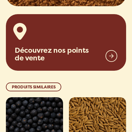
Découvrez nos points
de vente
PRODUITS SIMILAIRES