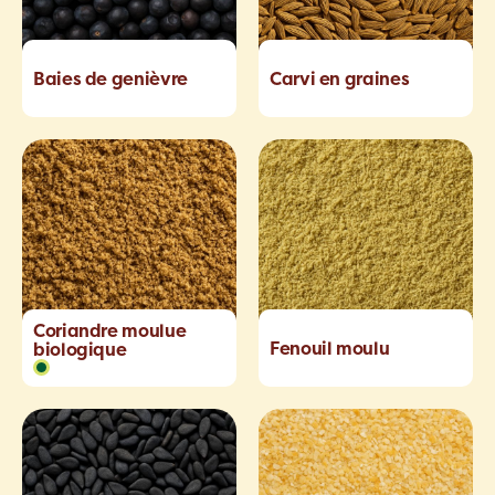
Baies de genièvre
Carvi en graines
Coriandre moulue
Fenouil moulu
biologique