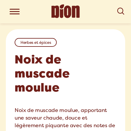
Herbes et épices
Noix de
muscade
moulue
Noix de muscade moulue, apportant
une saveur chaude, douce et
légèrement piquante avec des notes de