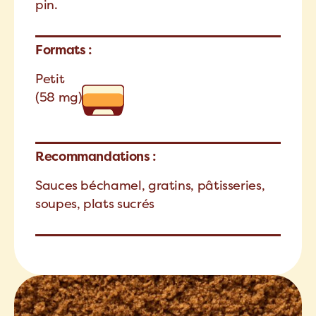
pin.
Formats :
Petit
(58 mg)
Recommandations :
Sauces béchamel, gratins, pâtisseries,
soupes, plats sucrés