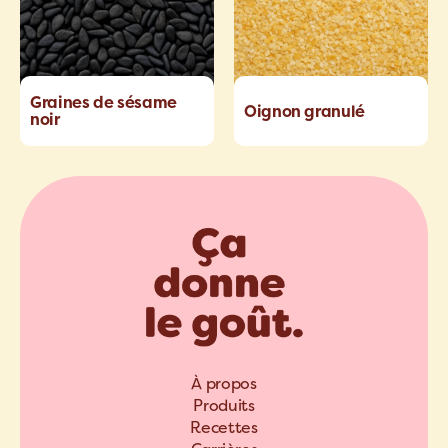
Graines de sésame
Oignon granulé
noir
À propos
Produits
Recettes