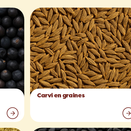
Carvi en graines