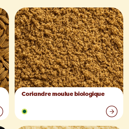
Coriandre moulue biologique