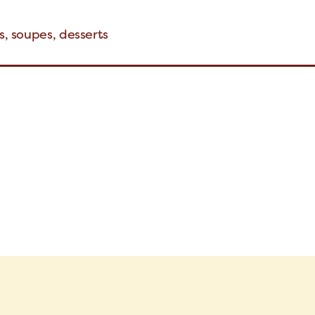
s, soupes, desserts