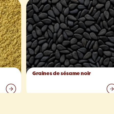
Graines de sésame noir