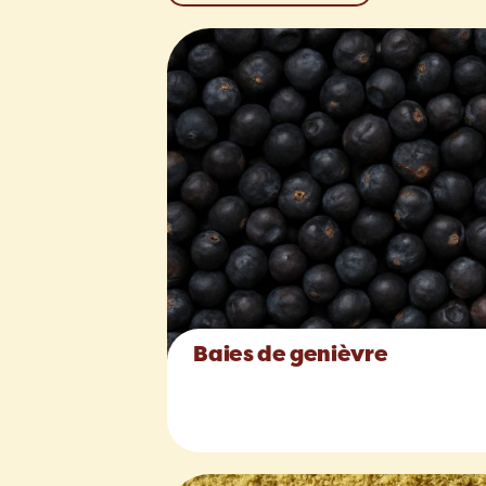
Baies de genièvre