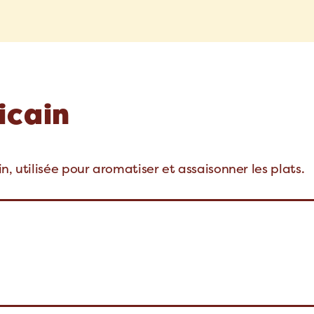
icain
n, utilisée pour aromatiser et assaisonner les plats.