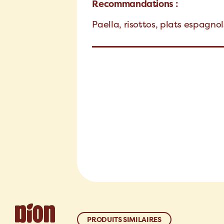
Recommandations :
Paella, risottos, plats espagnol
PRODUITS SIMILAIRES