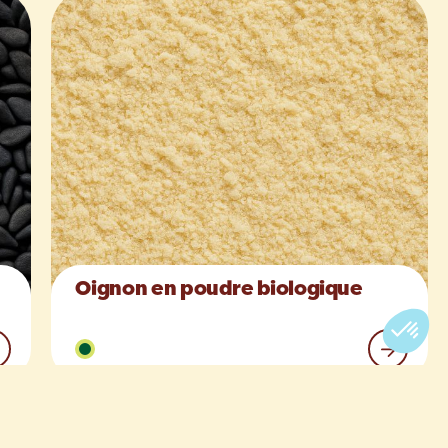
Oignon en poudre biologique