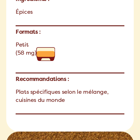
Épices
Formats :
Petit
(58 mg)
Recommandations :
Plats spécifiques selon le mélange,
cuisines du monde