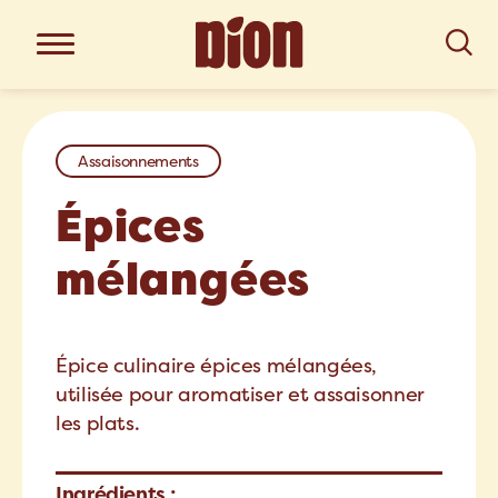
Assaisonnements
Épices
mélangées
Épice culinaire épices mélangées,
utilisée pour aromatiser et assaisonner
les plats.
Ingrédients :