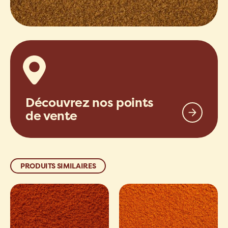
Découvrez nos points
de vente
PRODUITS SIMILAIRES