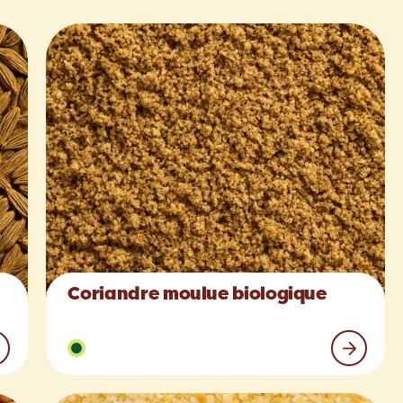
Coriandre moulue biologique