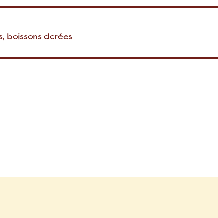
ns, boissons dorées