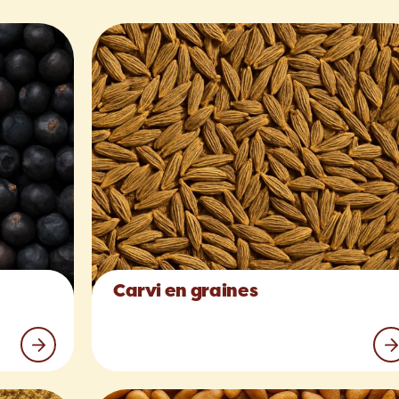
Carvi en graines