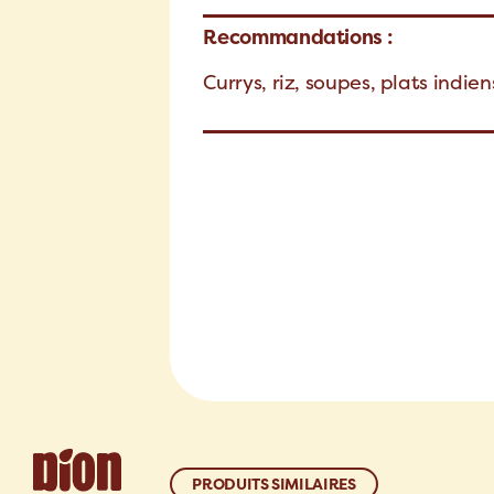
Recommandations :
Currys, riz, soupes, plats indie
PRODUITS SIMILAIRES