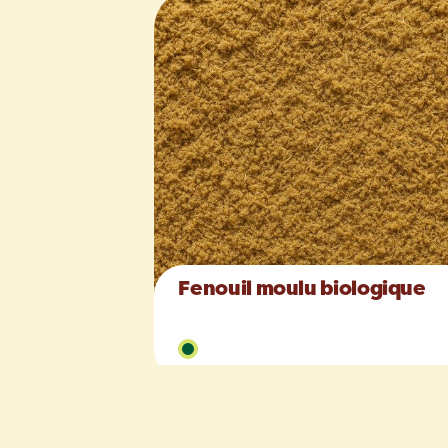
Fenouil moulu biologique