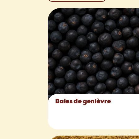
Baies de genièvre