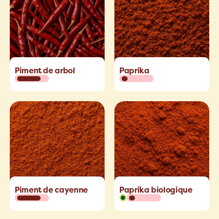
Piment de arbol
Paprika
Piment de cayenne
Paprika biologique