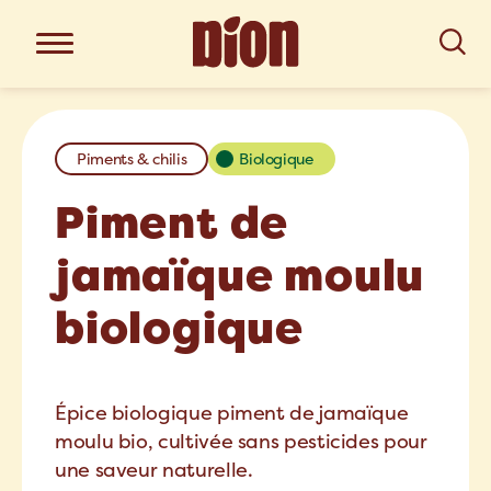
Piments & chilis
Biologique
Piment de
jamaïque moulu
biologique
Épice biologique piment de jamaïque
moulu bio, cultivée sans pesticides pour
une saveur naturelle.