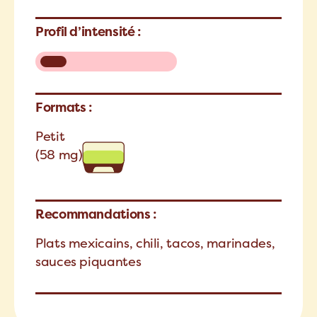
Profil d’intensité :
Formats :
Petit
(58 mg)
Recommandations :
Plats mexicains, chili, tacos, marinades,
sauces piquantes