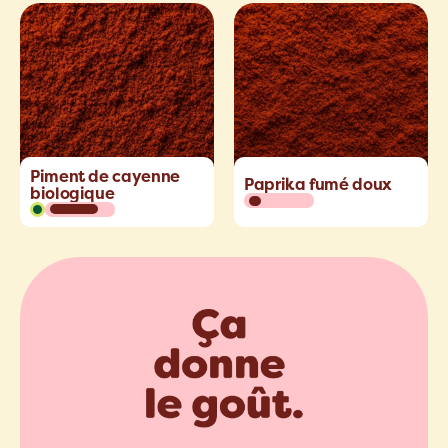
Piment de cayenne
Paprika fumé doux
biologique