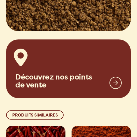
Découvrez nos points
de vente
PRODUITS SIMILAIRES