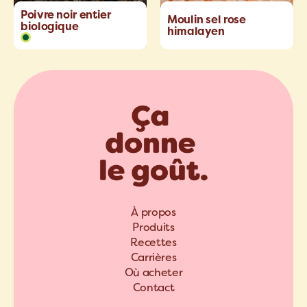
Poivre noir entier
Moulin sel rose
biologique
himalayen
À propos
Produits
Recettes
Carrières
Où acheter
Contact