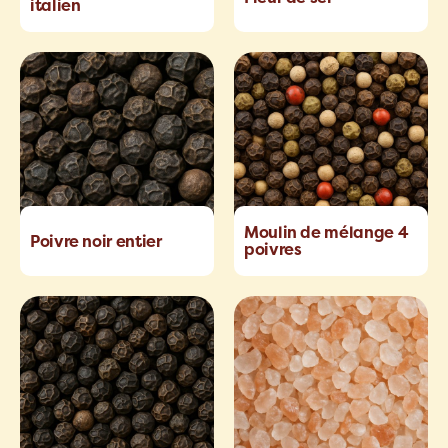
italien
Moulin de mélange 4
Poivre noir entier
poivres