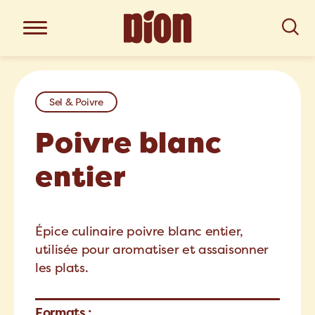
Sel & Poivre
Poivre blanc
entier
Épice culinaire poivre blanc entier,
utilisée pour aromatiser et assaisonner
les plats.
Formats :