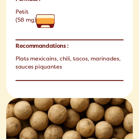
Petit
(58 mg)
Recommandations :
Plats mexicains, chili, tacos, marinades,
sauces piquantes