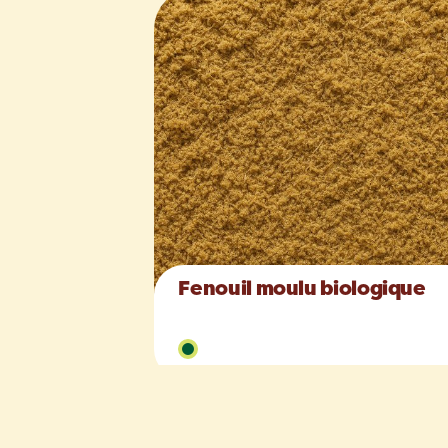
Fenouil moulu biologique