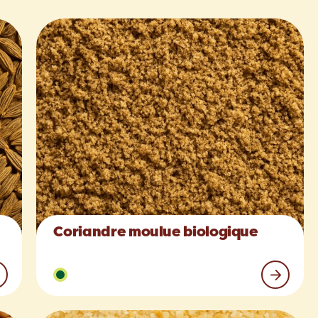
Coriandre moulue biologique