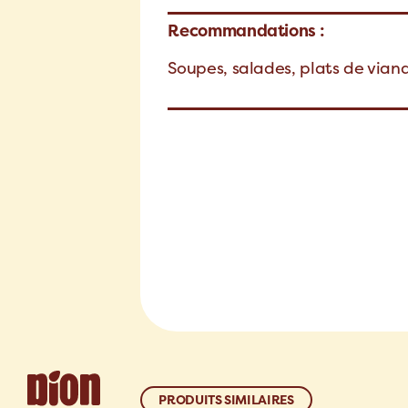
Recommandations :
Soupes, salades, plats de vian
PRODUITS SIMILAIRES