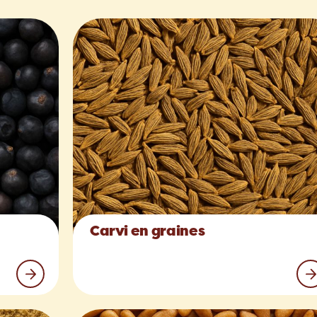
Carvi en graines