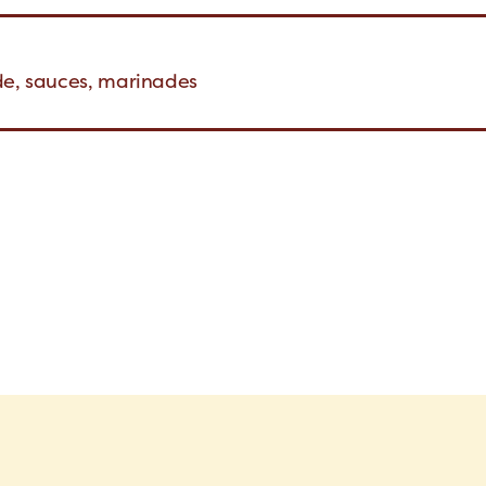
de, sauces, marinades