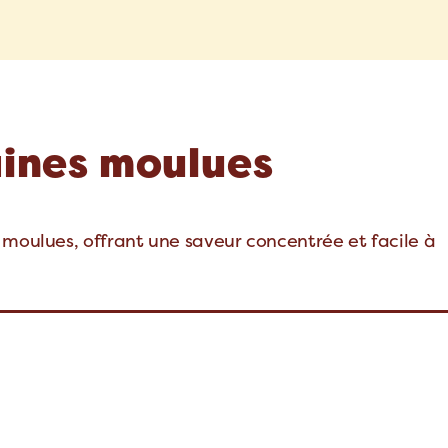
aines moulues
 moulues, offrant une saveur concentrée et facile à